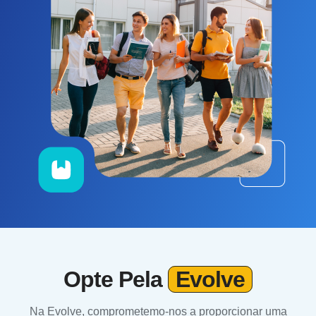
Opte Pela
Evolve
Na Evolve, comprometemo-nos a proporcionar uma