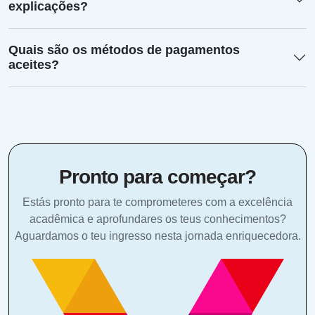
explicações?
Quais são os métodos de pagamentos
aceites?
Pronto para começar?
Estás pronto para te comprometeres com a excelência
acadêmica e aprofundares os teus conhecimentos?
Aguardamos o teu ingresso nesta jornada enriquecedora.