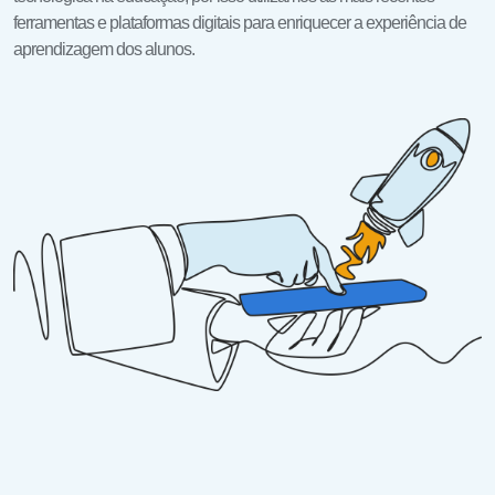
ferramentas e plataformas digitais para enriquecer a experiência de
aprendizagem dos alunos.