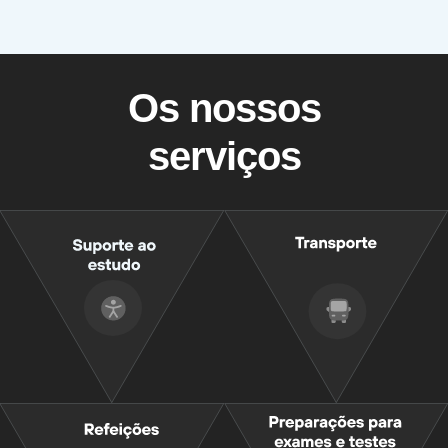
Os nossos
serviços