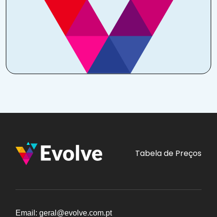
Tabela de Preços
Email: geral@evolve.com.pt