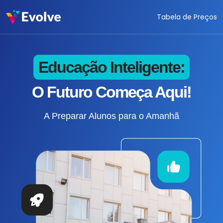
Tabela de Preços
Educação Inteligente:
O Futuro Começa Aqui!
A Preparar Alunos para o Amanhã