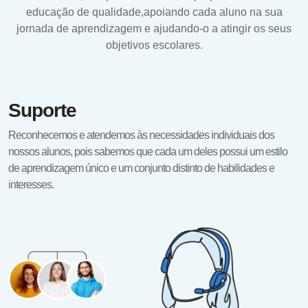
educação de qualidade,
apoiando cada aluno na sua
jornada de aprendizagem e ajudando-o a atingir os seus
objetivos escolares.
Suporte
Reconhecemos e atendemos às necessidades individuais dos
nossos alunos, pois sabemos que cada um deles possui um estilo
de aprendizagem único e um conjunto distinto de habilidades e
interesses.