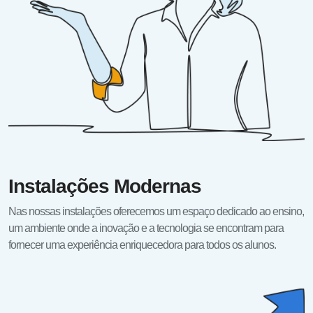
Instalações Modernas
Nas nossas instalações oferecemos um espaço dedicado ao ensino,
um ambiente onde a inovação e a tecnologia se encontram para
fornecer uma experiência enriquecedora para todos os alunos.