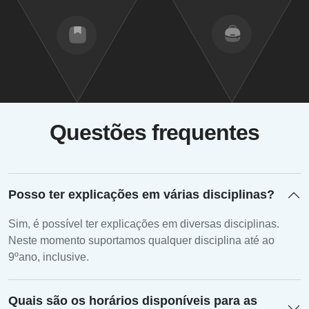
Questões frequentes
Posso ter explicações em várias disciplinas?
Sim, é possível ter explicações em diversas disciplinas.
Neste momento suportamos qualquer disciplina até ao
9ºano, inclusive.
Quais são os horários disponíveis para as